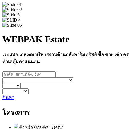
WEBPAK Estate
เวบแพก เอสเตท บริหารงานด้านอสังหาริมทรัพย์ ซื้อ ขาย เช่า ครบ
ทำเลคุ้มค่าแน่นอน
ค้นหา
โครงการ