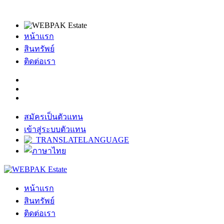
หน้าแรก
สินทรัพย์
ติดต่อเรา
สมัครเป็นตัวแทน
เข้าสู่ระบบตัวแทน
หน้าแรก
สินทรัพย์
ติดต่อเรา