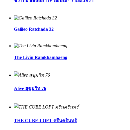
ชีวาทัย ฮอลล์มาร์ค เอกมัย - รามอินทรา
Galileo Ratchada 32
The Livin Ramkhamhaeng
Alive สุขุมวิท 76
THE CUBE LOFT ศรีนครินทร์