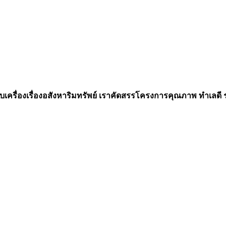
เครื่องเรื่องอสังหาริมทรัพย์ เราคัดสรรโครงการคุณภาพ ทำเลดี รอง