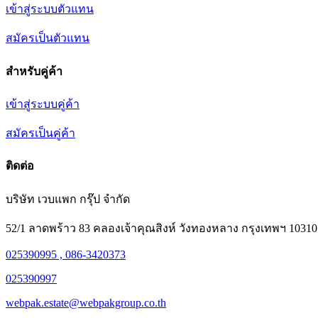
เข้าสู่ระบบตัวแทน
สมัครเป็นตัวแทน
สำหรับคู่ค้า
เข้าสู่ระบบคู่ค้า
สมัครเป็นคู่ค้า
ติดต่อ
บริษัท เวบแพก กรุ๊ป จำกัด
52/1 ลาดพร้าว 83 คลองเจ้าคุณสิงห์ วังทองหลาง กรุงเทพฯ 10310
025390995 , 086-3420373
025390997
webpak.estate@webpakgroup.co.th