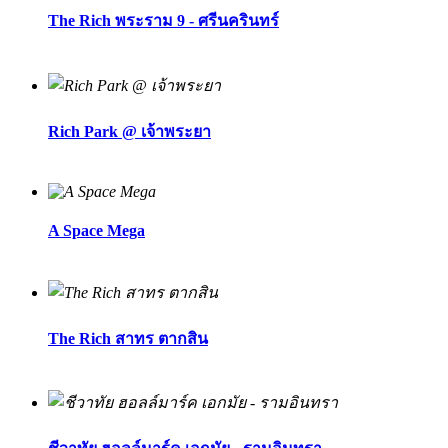
The Rich พระราม 9 - ศรีนครินทร์
Rich Park @ เจ้าพระยา
A Space Mega
The Rich สาทร ตากสิน