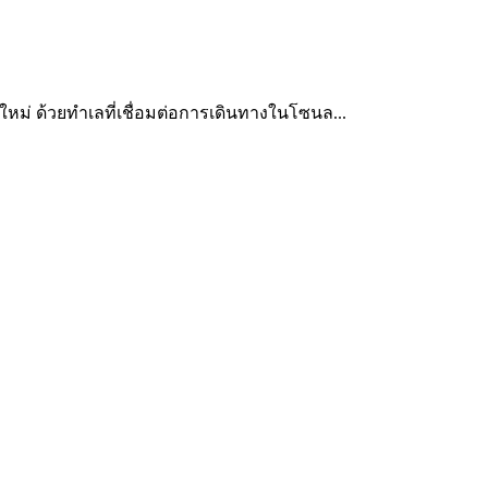
ใหม่ ด้วยทำเลที่เชื่อมต่อการเดินทางในโซนล...