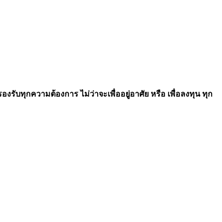
รับทุกความต้องการ ไม่ว่าจะเพื่ออยู่อาศัย หรือ เพื่อลงทุน ทุก