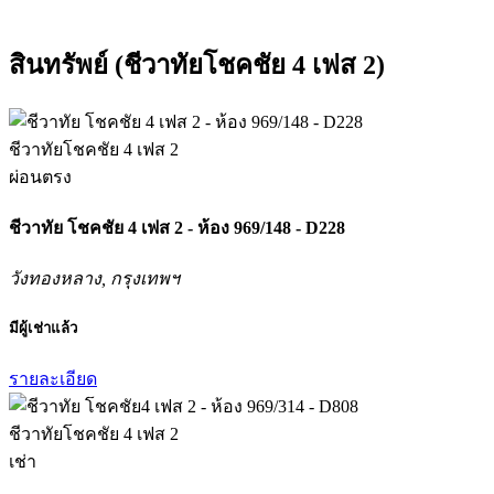
สินทรัพย์ (ชีวาทัยโชคชัย 4 เฟส 2)
ชีวาทัยโชคชัย 4 เฟส 2
ผ่อนตรง
ชีวาทัย โชคชัย 4 เฟส 2 - ห้อง 969/148 - D228
วังทองหลาง, กรุงเทพฯ
มีผู้เช่าแล้ว
รายละเอียด
ชีวาทัยโชคชัย 4 เฟส 2
เช่า