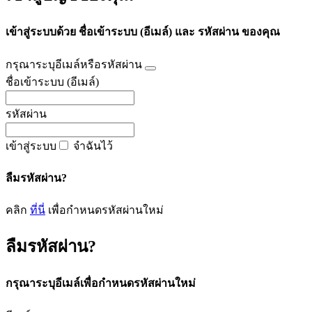
เข้าสู่ระบบด้วย ชื่อเข้าระบบ (อีเมล์) และ รหัสผ่าน ของคุณ
กรุณาระบุอีเมล์หรือรหัสผ่าน
ชื่อเข้าระบบ (อีเมล์)
รหัสผ่าน
เข้าสู่ระบบ
จำฉันไว้
ลืมรหัสผ่าน?
คลิก
ที่นี่
เพื่อกำหนดรหัสผ่านใหม่
ลืมรหัสผ่าน?
กรุณาระบุอีเมล์เพื่อกำหนดรหัสผ่านใหม่