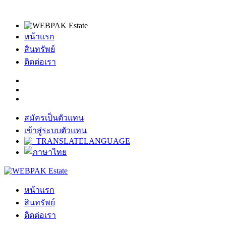
หน้าแรก
สินทรัพย์
ติดต่อเรา
สมัครเป็นตัวแทน
เข้าสู่ระบบตัวแทน
หน้าแรก
สินทรัพย์
ติดต่อเรา