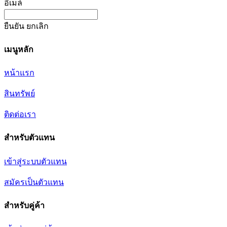
อีเมล์
ยืนยัน
ยกเลิก
เมนูหลัก
หน้าแรก
สินทรัพย์
ติดต่อเรา
สำหรับตัวแทน
เข้าสู่ระบบตัวแทน
สมัครเป็นตัวแทน
สำหรับคู่ค้า