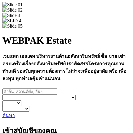
WEBPAK Estate
เวบแพก เอสเตท บริหารงานด้านอสังหาริมทรัพย์ ซื้อ ขาย เช่า
ครบเครื่องเรื่องอสังหาริมทรัพย์ เราคัดสรรโครงการคุณภาพ
ทำเลดี รองรับทุกความต้องการ ไม่ว่าจะเพื่ออยู่อาศัย หรือ เพื่อ
ลงทุน ทุกทำเลคุ้มค่าแน่นอน
ค้นหา
เข้าสู่บัญชีของคุณ