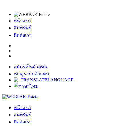
หน้าแรก
สินทรัพย์
ติดต่อเรา
สมัครเป็นตัวแทน
เข้าสู่ระบบตัวแทน
หน้าแรก
สินทรัพย์
ติดต่อเรา