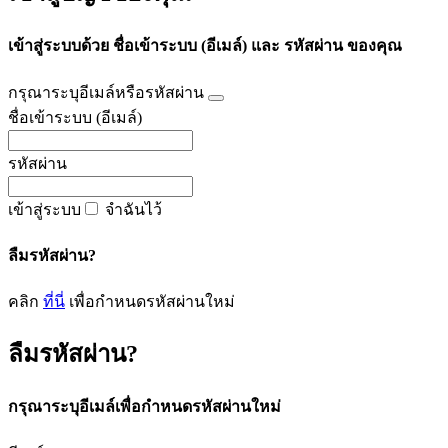
เข้าสู่ระบบด้วย ชื่อเข้าระบบ (อีเมล์) และ รหัสผ่าน ของคุณ
กรุณาระบุอีเมล์หรือรหัสผ่าน
ชื่อเข้าระบบ (อีเมล์)
รหัสผ่าน
เข้าสู่ระบบ
จำฉันไว้
ลืมรหัสผ่าน?
คลิก
ที่นี่
เพื่อกำหนดรหัสผ่านใหม่
ลืมรหัสผ่าน?
กรุณาระบุอีเมล์เพื่อกำหนดรหัสผ่านใหม่