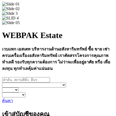
WEBPAK Estate
เวบแพก เอสเตท บริหารงานด้านอสังหาริมทรัพย์ ซื้อ ขาย เช่า
ครบเครื่องเรื่องอสังหาริมทรัพย์ เราคัดสรรโครงการคุณภาพ
ทำเลดี รองรับทุกความต้องการ ไม่ว่าจะเพื่ออยู่อาศัย หรือ เพื่อ
ลงทุน ทุกทำเลคุ้มค่าแน่นอน
ค้นหา
เข้าสู่บัญชีของคุณ