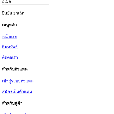
อีเมล์
ยืนยัน
ยกเลิก
เมนูหลัก
หน้าแรก
สินทรัพย์
ติดต่อเรา
สำหรับตัวแทน
เข้าสู่ระบบตัวแทน
สมัครเป็นตัวแทน
สำหรับคู่ค้า