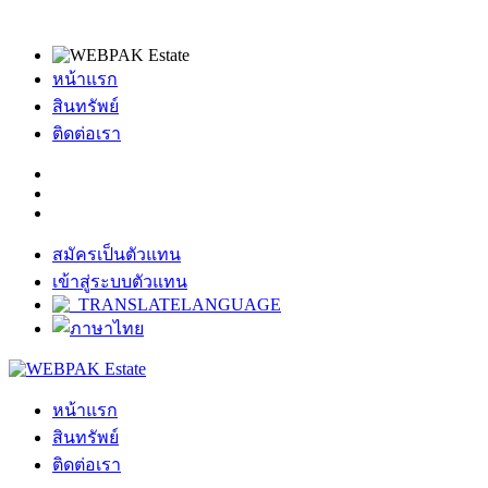
หน้าแรก
สินทรัพย์
ติดต่อเรา
สมัครเป็นตัวแทน
เข้าสู่ระบบตัวแทน
หน้าแรก
สินทรัพย์
ติดต่อเรา