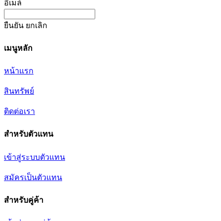
อีเมล์
ยืนยัน
ยกเลิก
เมนูหลัก
หน้าแรก
สินทรัพย์
ติดต่อเรา
สำหรับตัวแทน
เข้าสู่ระบบตัวแทน
สมัครเป็นตัวแทน
สำหรับคู่ค้า