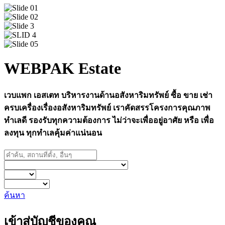
WEBPAK Estate
เวบแพก เอสเตท บริหารงานด้านอสังหาริมทรัพย์ ซื้อ ขาย เช่า
ครบเครื่องเรื่องอสังหาริมทรัพย์ เราคัดสรรโครงการคุณภาพ
ทำเลดี รองรับทุกความต้องการ ไม่ว่าจะเพื่ออยู่อาศัย หรือ เพื่อ
ลงทุน ทุกทำเลคุ้มค่าแน่นอน
ค้นหา
เข้าสู่บัญชีของคุณ