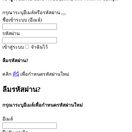
กรุณาระบุอีเมล์หรือรหัสผ่าน
ชื่อเข้าระบบ (อีเมล์)
รหัสผ่าน
เข้าสู่ระบบ
จำฉันไว้
ลืมรหัสผ่าน?
คลิก
ที่นี่
เพื่อกำหนดรหัสผ่านใหม่
ลืมรหัสผ่าน?
กรุณาระบุอีเมล์เพื่อกำหนดรหัสผ่านใหม่
อีเมล์