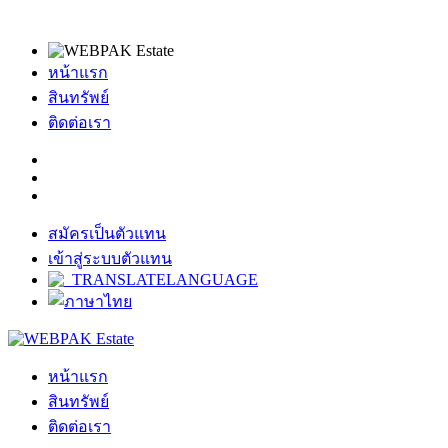
หน้าแรก
สินทรัพย์
ติดต่อเรา
สมัครเป็นตัวแทน
เข้าสู่ระบบตัวแทน
หน้าแรก
สินทรัพย์
ติดต่อเรา