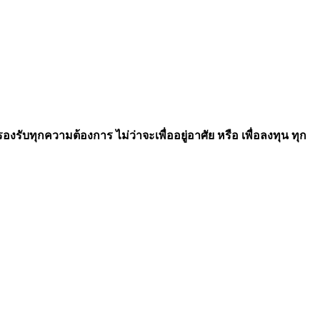
รับทุกความต้องการ ไม่ว่าจะเพื่ออยู่อาศัย หรือ เพื่อลงทุน ทุก