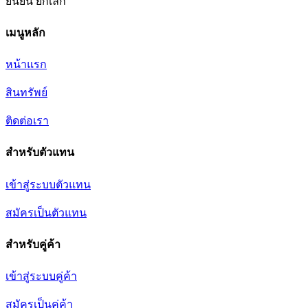
ยืนยัน
ยกเลิก
เมนูหลัก
หน้าแรก
สินทรัพย์
ติดต่อเรา
สำหรับตัวแทน
เข้าสู่ระบบตัวแทน
สมัครเป็นตัวแทน
สำหรับคู่ค้า
เข้าสู่ระบบคู่ค้า
สมัครเป็นคู่ค้า