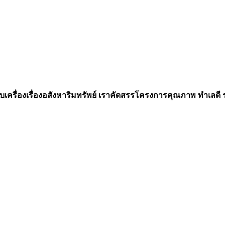
เครื่องเรื่องอสังหาริมทรัพย์ เราคัดสรรโครงการคุณภาพ ทำเลดี รอง