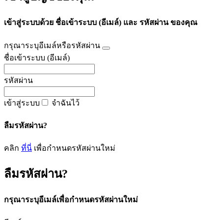
เข้าสู่ระบบด้วย ชื่อเข้าระบบ (อีเมล์) และ รหัสผ่าน ของคุณ
กรุณาระบุอีเมล์หรือรหัสผ่าน
ชื่อเข้าระบบ (อีเมล์)
รหัสผ่าน
เข้าสู่ระบบ
จำฉันไว้
ลืมรหัสผ่าน?
คลิก
ที่นี่
เพื่อกำหนดรหัสผ่านใหม่
ลืมรหัสผ่าน?
กรุณาระบุอีเมล์เพื่อกำหนดรหัสผ่านใหม่