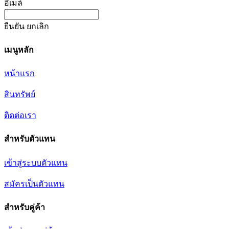
อีเมล์
ยืนยัน
ยกเลิก
เมนูหลัก
หน้าแรก
สินทรัพย์
ติดต่อเรา
สำหรับตัวแทน
เข้าสู่ระบบตัวแทน
สมัครเป็นตัวแทน
สำหรับคู่ค้า