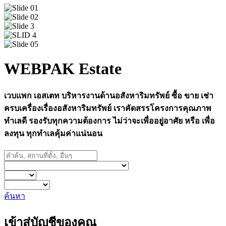
WEBPAK Estate
เวบแพก เอสเตท บริหารงานด้านอสังหาริมทรัพย์ ซื้อ ขาย เช่า
ครบเครื่องเรื่องอสังหาริมทรัพย์ เราคัดสรรโครงการคุณภาพ
ทำเลดี รองรับทุกความต้องการ ไม่ว่าจะเพื่ออยู่อาศัย หรือ เพื่อ
ลงทุน ทุกทำเลคุ้มค่าแน่นอน
ค้นหา
เข้าสู่บัญชีของคุณ