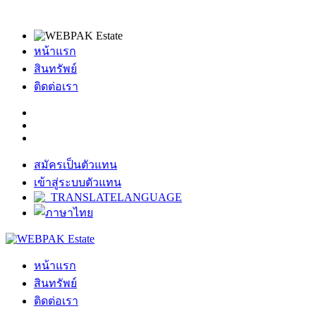
หน้าแรก
สินทรัพย์
ติดต่อเรา
สมัครเป็นตัวแทน
เข้าสู่ระบบตัวแทน
หน้าแรก
สินทรัพย์
ติดต่อเรา