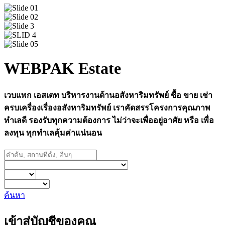
WEBPAK Estate
เวบแพก เอสเตท บริหารงานด้านอสังหาริมทรัพย์ ซื้อ ขาย เช่า
ครบเครื่องเรื่องอสังหาริมทรัพย์ เราคัดสรรโครงการคุณภาพ
ทำเลดี รองรับทุกความต้องการ ไม่ว่าจะเพื่ออยู่อาศัย หรือ เพื่อ
ลงทุน ทุกทำเลคุ้มค่าแน่นอน
ค้นหา
เข้าสู่บัญชีของคุณ