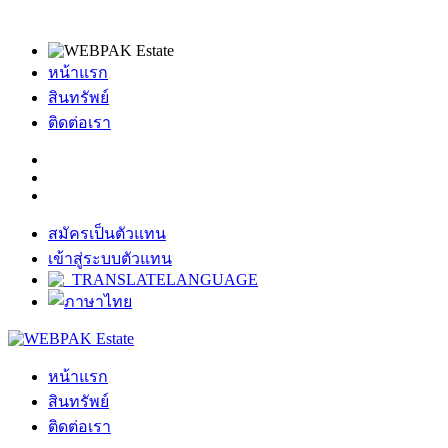
หน้าแรก
สินทรัพย์
ติดต่อเรา
สมัครเป็นตัวแทน
เข้าสู่ระบบตัวแทน
หน้าแรก
สินทรัพย์
ติดต่อเรา