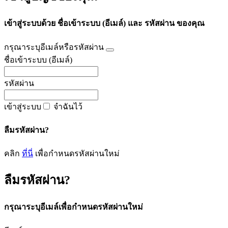
เข้าสู่ระบบด้วย ชื่อเข้าระบบ (อีเมล์) และ รหัสผ่าน ของคุณ
กรุณาระบุอีเมล์หรือรหัสผ่าน
ชื่อเข้าระบบ (อีเมล์)
รหัสผ่าน
เข้าสู่ระบบ
จำฉันไว้
ลืมรหัสผ่าน?
คลิก
ที่นี่
เพื่อกำหนดรหัสผ่านใหม่
ลืมรหัสผ่าน?
กรุณาระบุอีเมล์เพื่อกำหนดรหัสผ่านใหม่