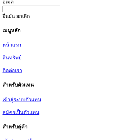
อีเมล์
ยืนยัน
ยกเลิก
เมนูหลัก
หน้าแรก
สินทรัพย์
ติดต่อเรา
สำหรับตัวแทน
เข้าสู่ระบบตัวแทน
สมัครเป็นตัวแทน
สำหรับคู่ค้า