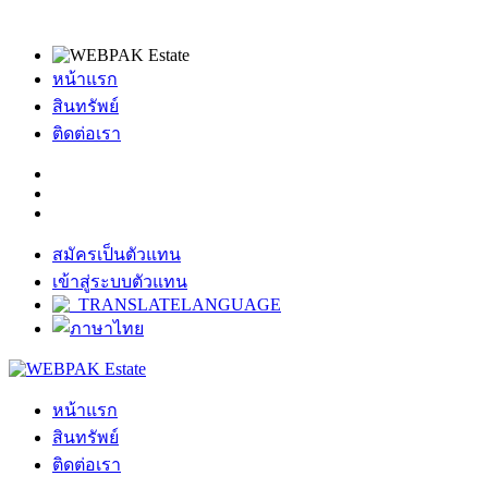
หน้าแรก
สินทรัพย์
ติดต่อเรา
สมัครเป็นตัวแทน
เข้าสู่ระบบตัวแทน
หน้าแรก
สินทรัพย์
ติดต่อเรา