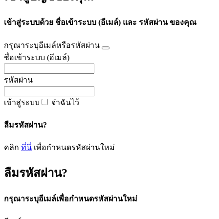
เข้าสู่ระบบด้วย ชื่อเข้าระบบ (อีเมล์) และ รหัสผ่าน ของคุณ
กรุณาระบุอีเมล์หรือรหัสผ่าน
ชื่อเข้าระบบ (อีเมล์)
รหัสผ่าน
เข้าสู่ระบบ
จำฉันไว้
ลืมรหัสผ่าน?
คลิก
ที่นี่
เพื่อกำหนดรหัสผ่านใหม่
ลืมรหัสผ่าน?
กรุณาระบุอีเมล์เพื่อกำหนดรหัสผ่านใหม่