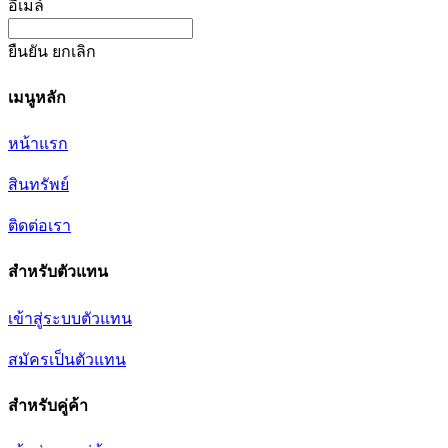
อีเมล์
ยืนยัน
ยกเลิก
เมนูหลัก
หน้าแรก
สินทรัพย์
ติดต่อเรา
สำหรับตัวแทน
เข้าสู่ระบบตัวแทน
สมัครเป็นตัวแทน
สำหรับคู่ค้า