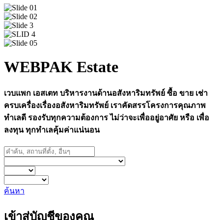
WEBPAK Estate
เวบแพก เอสเตท บริหารงานด้านอสังหาริมทรัพย์ ซื้อ ขาย เช่า
ครบเครื่องเรื่องอสังหาริมทรัพย์ เราคัดสรรโครงการคุณภาพ
ทำเลดี รองรับทุกความต้องการ ไม่ว่าจะเพื่ออยู่อาศัย หรือ เพื่อ
ลงทุน ทุกทำเลคุ้มค่าแน่นอน
ค้นหา
เข้าสู่บัญชีของคุณ