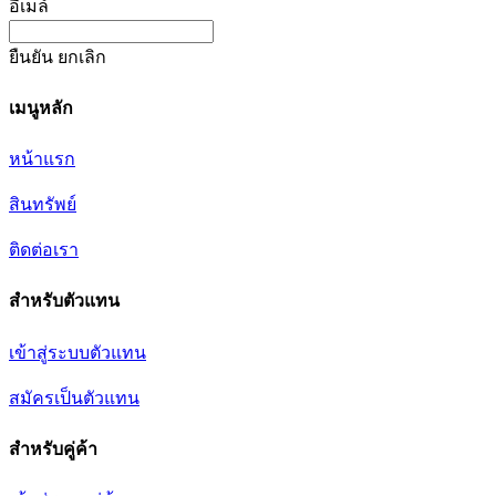
อีเมล์
ยืนยัน
ยกเลิก
เมนูหลัก
หน้าแรก
สินทรัพย์
ติดต่อเรา
สำหรับตัวแทน
เข้าสู่ระบบตัวแทน
สมัครเป็นตัวแทน
สำหรับคู่ค้า