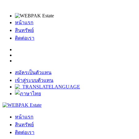
หน้าแรก
สินทรัพย์
ติดต่อเรา
สมัครเป็นตัวแทน
เข้าสู่ระบบตัวแทน
หน้าแรก
สินทรัพย์
ติดต่อเรา