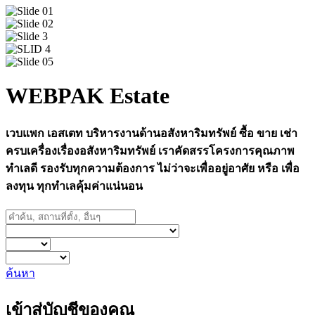
WEBPAK Estate
เวบแพก เอสเตท บริหารงานด้านอสังหาริมทรัพย์ ซื้อ ขาย เช่า
ครบเครื่องเรื่องอสังหาริมทรัพย์ เราคัดสรรโครงการคุณภาพ
ทำเลดี รองรับทุกความต้องการ ไม่ว่าจะเพื่ออยู่อาศัย หรือ เพื่อ
ลงทุน ทุกทำเลคุ้มค่าแน่นอน
ค้นหา
เข้าสู่บัญชีของคุณ