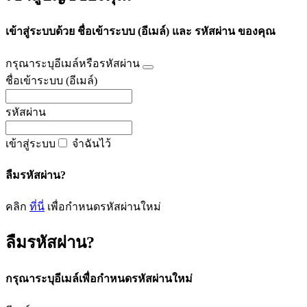
เข้าสู่ระบบด้วย ชื่อเข้าระบบ (อีเมล์) และ รหัสผ่าน ของคุณ
กรุณาระบุอีเมล์หรือรหัสผ่าน
ชื่อเข้าระบบ (อีเมล์)
รหัสผ่าน
เข้าสู่ระบบ
จำฉันไว้
ลืมรหัสผ่าน?
คลิก
ที่นี่
เพื่อกำหนดรหัสผ่านใหม่
ลืมรหัสผ่าน?
กรุณาระบุอีเมล์เพื่อกำหนดรหัสผ่านใหม่