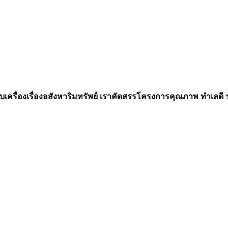
เครื่องเรื่องอสังหาริมทรัพย์ เราคัดสรรโครงการคุณภาพ ทำเลดี รอง