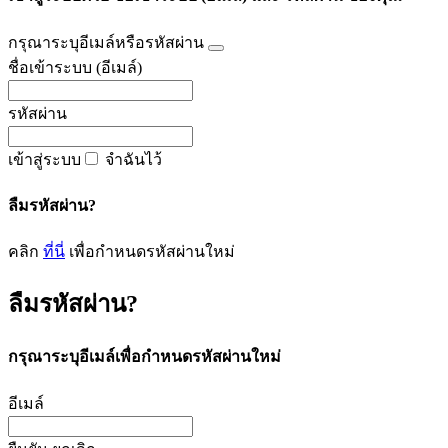
กรุณาระบุอีเมล์หรือรหัสผ่าน
ชื่อเข้าระบบ (อีเมล์)
รหัสผ่าน
เข้าสู่ระบบ
จำฉันไว้
ลืมรหัสผ่าน?
คลิก
ที่นี่
เพื่อกำหนดรหัสผ่านใหม่
ลืมรหัสผ่าน?
กรุณาระบุอีเมล์เพื่อกำหนดรหัสผ่านใหม่
อีเมล์