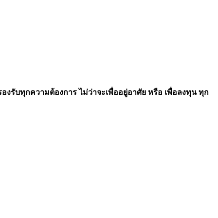
รับทุกความต้องการ ไม่ว่าจะเพื่ออยู่อาศัย หรือ เพื่อลงทุน ทุก