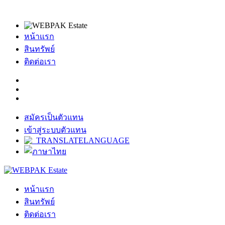
หน้าแรก
สินทรัพย์
ติดต่อเรา
สมัครเป็นตัวแทน
เข้าสู่ระบบตัวแทน
หน้าแรก
สินทรัพย์
ติดต่อเรา