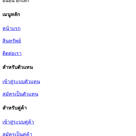
ยืนยัน
ยกเลิก
เมนูหลัก
หน้าแรก
สินทรัพย์
ติดต่อเรา
สำหรับตัวแทน
เข้าสู่ระบบตัวแทน
สมัครเป็นตัวแทน
สำหรับคู่ค้า
เข้าสู่ระบบคู่ค้า
สมัครเป็นคู่ค้า