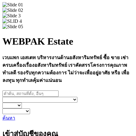
WEBPAK Estate
เวบแพก เอสเตท บริหารงานด้านอสังหาริมทรัพย์ ซื้อ ขาย เช่า
ครบเครื่องเรื่องอสังหาริมทรัพย์ เราคัดสรรโครงการคุณภาพ
ทำเลดี รองรับทุกความต้องการ ไม่ว่าจะเพื่ออยู่อาศัย หรือ เพื่อ
ลงทุน ทุกทำเลคุ้มค่าแน่นอน
ค้นหา
เข้าสู่บัญชีของคุณ