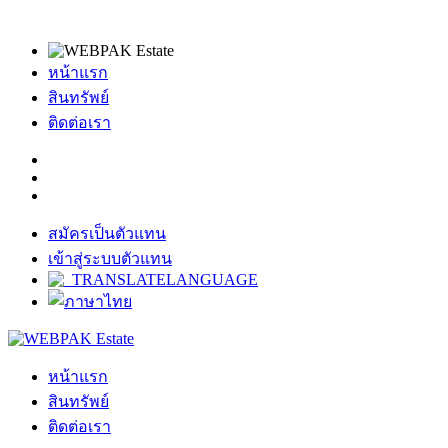
หน้าแรก
สินทรัพย์
ติดต่อเรา
สมัครเป็นตัวแทน
เข้าสู่ระบบตัวแทน
หน้าแรก
สินทรัพย์
ติดต่อเรา