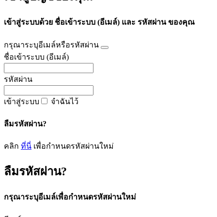
เข้าสู่ระบบด้วย ชื่อเข้าระบบ (อีเมล์) และ รหัสผ่าน ของคุณ
กรุณาระบุอีเมล์หรือรหัสผ่าน
ชื่อเข้าระบบ (อีเมล์)
รหัสผ่าน
เข้าสู่ระบบ
จำฉันไว้
ลืมรหัสผ่าน?
คลิก
ที่นี่
เพื่อกำหนดรหัสผ่านใหม่
ลืมรหัสผ่าน?
กรุณาระบุอีเมล์เพื่อกำหนดรหัสผ่านใหม่