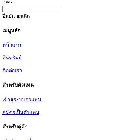
อีเมล์
ยืนยัน
ยกเลิก
เมนูหลัก
หน้าแรก
สินทรัพย์
ติดต่อเรา
สำหรับตัวแทน
เข้าสู่ระบบตัวแทน
สมัครเป็นตัวแทน
สำหรับคู่ค้า